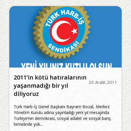
2011’in kötü hatıralarının
30 Aralık 2011
yaşanmadığı bir yıl
diliyoruz
Türk Harb-İş Genel Başkanı Bayram Bozal, Merkez
Yönetim Kurulu adına yayınladığı yeni yıl mesajında
Türkiye’nin demokrasi, sosyal adalet ve sosyal barış
temelinde yük...