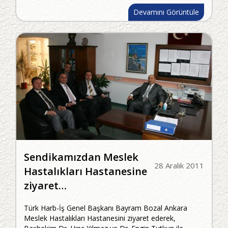
Devamını Görüntüle
Sendikamızdan Meslek
28 Aralık 2011
Hastalıkları Hastanesine
ziyaret…
Türk Harb-İş Genel Başkanı Bayram Bozal Ankara
Meslek Hastalıkları Hastanesini ziyaret ederek,