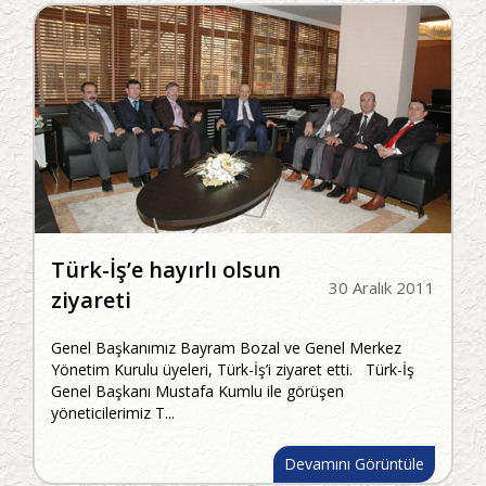
Türk-İş’e hayırlı olsun
30 Aralık 2011
ziyareti
Genel Başkanımız Bayram Bozal ve Genel Merkez
Yönetim Kurulu üyeleri, Türk-İş’i ziyaret etti. Türk-İş
Genel Başkanı Mustafa Kumlu ile görüşen
yöneticilerimiz T...
Devamını Görüntüle