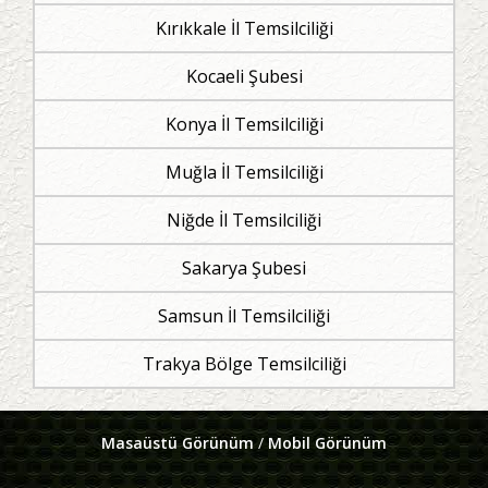
Kırıkkale İl Temsilciliği
Kocaeli Şubesi
Konya İl Temsilciliği
Muğla İl Temsilciliği
Niğde İl Temsilciliği
Sakarya Şubesi
Samsun İl Temsilciliği
Trakya Bölge Temsilciliği
Masaüstü Görünüm
/
Mobil Görünüm