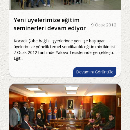
Yeni üyelerimize eğitim
9 Ocak 2012
seminerleri devam ediyor
Kocaeli Şube bağlısı işyerlerinde yeni işe başlayan
üyelerimize yönelik temel sendikacılık eğitiminin ikincisi
7 Ocak 2012 tarihinde Yalova Tesislerinde gerçekleşti.
Eğit...
Devamını Görüntüle