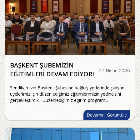
BAŞKENT ŞUBEMİZİN
27 Nisan 2026
EĞİTİMLERİ DEVAM EDİYOR!
Sendikamızın Başkent Şubesine bağlı iş yerlerinde çalışan
üyelerimiz için düzenlediğimiz eğitimlerimizin yedincisini
gerçekleştirdik. Düzenlediğimiz eğitim program...
Devamını Görüntüle