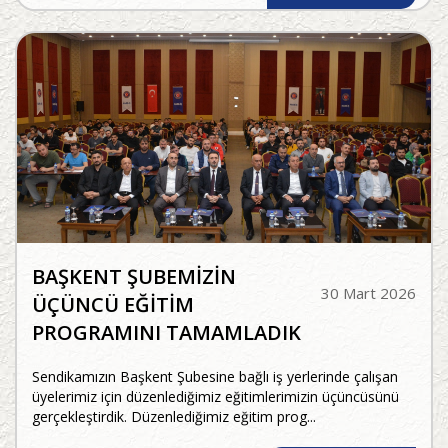
BAŞKENT ŞUBEMİZİN
30 Mart 2026
ÜÇÜNCÜ EĞİTİM
PROGRAMINI TAMAMLADIK
Sendikamızın Başkent Şubesine bağlı iş yerlerinde çalışan
üyelerimiz için düzenlediğimiz eğitimlerimizin üçüncüsünü
gerçekleştirdik. Düzenlediğimiz eğitim prog...