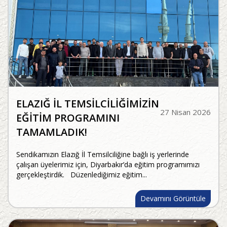
ELAZIĞ İL TEMSİLCİLİĞİMİZİN
27 Nisan 2026
EĞİTİM PROGRAMINI
TAMAMLADIK!
Sendikamızın Elazığ İl Temsilciliğine bağlı iş yerlerinde
çalışan üyelerimiz için, Diyarbakır’da eğitim programımızı
gerçekleştirdik. Düzenlediğimiz eğitim...
Devamını Görüntüle