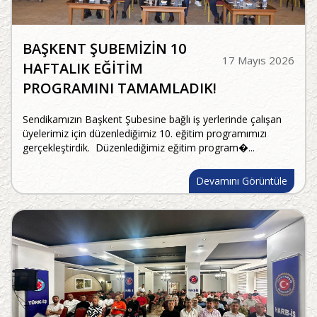
BAŞKENT ŞUBEMİZİN 10
17 Mayıs 2026
HAFTALIK EĞİTİM
PROGRAMINI TAMAMLADIK!
Sendikamızın Başkent Şubesine bağlı iş yerlerinde çalışan
üyelerimiz için düzenlediğimiz 10. eğitim programımızı
gerçekleştirdik. Düzenlediğimiz eğitim program�...
Devamını Görüntüle