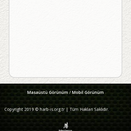
Masaüstü Görünüm
/
Mobil Görünüm
Copyright 2019 © harb-is.org.tr | Tüm Hakları Saklıdır.