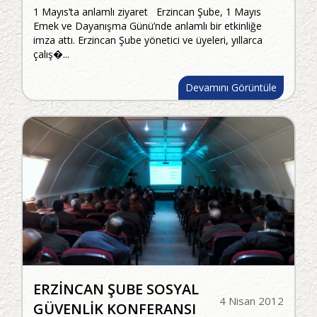
1 Mayıs’ta anlamlı ziyaret Erzincan Şube, 1 Mayıs
Emek ve Dayanışma Günü’nde anlamlı bir etkinliğe
imza attı. Erzincan Şube yönetici ve üyeleri, yıllarca
çalış�...
Devamını Görüntüle
ERZİNCAN ŞUBE SOSYAL
4 Nisan 2012
GÜVENLİK KONFERANSI