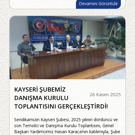
Devamını Görüntüle
KAYSERİ ŞUBEMİZ
26 Kasım 2025
DANIŞMA KURULU
TOPLANTISINI GERÇEKLEŞTİRDİ!
Sendikamızın Kayseri Şubesi, 2025 yılının dördüncü ve
son Temsilci ve Danışma Kurulu Toplantısını, Genel
Başkan Yardımcımız Hasan Karaca’nın katılımıyla, Şube