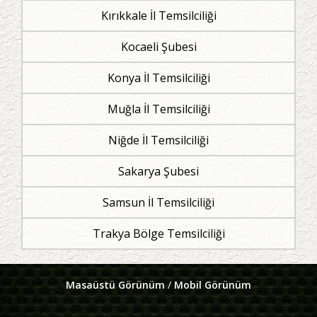
Kırıkkale İl Temsilciliği
Kocaeli Şubesi
Konya İl Temsilciliği
Muğla İl Temsilciliği
Niğde İl Temsilciliği
Sakarya Şubesi
Samsun İl Temsilciliği
Trakya Bölge Temsilciliği
Masaüstü Görünüm
/
Mobil Görünüm