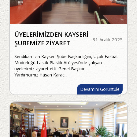
ÜYELERİMİZDEN KAYSERİ
31 Aralık 2025
ŞUBEMİZE ZİYARET
Sendikamızın Kayseri Şube Başkanlığını, Uçak Fasbat
Müdürlüğü Lastik Plastik Atölyesi’nde çalışan
üyelerimiz ziyaret etti. Genel Başkan
Yardımcımız Hasan Karac...
Devamını Görüntüle