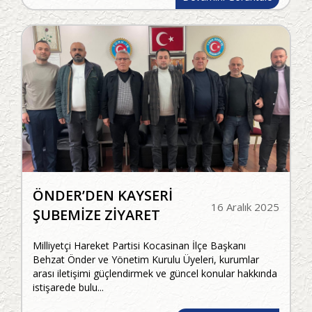
ÖNDER’DEN KAYSERİ
16 Aralık 2025
ŞUBEMİZE ZİYARET
Milliyetçi Hareket Partisi Kocasinan İlçe Başkanı
Behzat Önder ve Yönetim Kurulu Üyeleri, kurumlar
arası iletişimi güçlendirmek ve güncel konular hakkında
istişarede bulu...