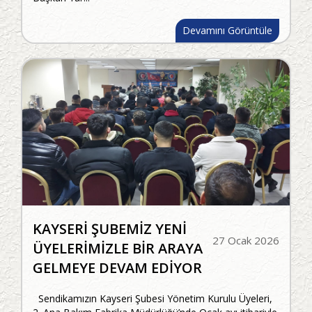
Devamını Görüntüle
KAYSERİ ŞUBEMİZ YENİ
27 Ocak 2026
ÜYELERİMİZLE BİR ARAYA
GELMEYE DEVAM EDİYOR
Sendikamızın Kayseri Şubesi Yönetim Kurulu Üyeleri,