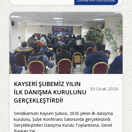
KAYSERİ ŞUBEMİZ YILIN
30 Ocak 2026
İLK DANIŞMA KURULUNU
GERÇEKLEŞTİRDİ!
Sendikamızın Kayseri Şubesi, 2026 yılının ilk danışma
kurulunu, Şube Konferans Salonunda gerçekleştirdi.
Gerçekleştirilen Danışma Kurulu Toplantısına, Genel
Başkan Yar...