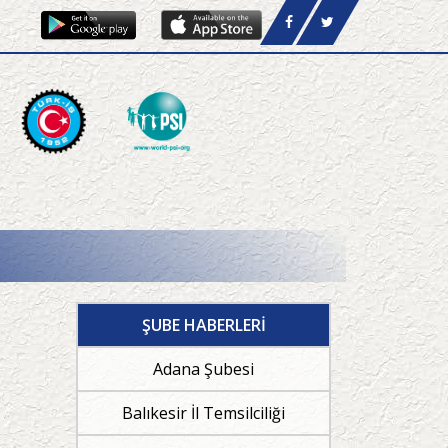
ŞUBE HABERLERİ
Adana Şubesi
Balıkesir İl Temsilciliği