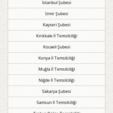
İstanbul Şubesi
İzmir Şubesi
Kayseri Şubesi
Kırıkkale İl Temsilciliği
Kocaeli Şubesi
Konya İl Temsilciliği
Muğla İl Temsilciliği
Niğde İl Temsilciliği
Sakarya Şubesi
Samsun İl Temsilciliği