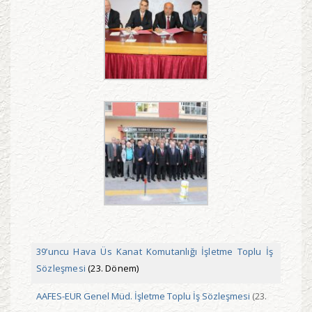
39’uncu Hava Üs Kanat Komutanlığı İşletme Toplu İş
Sözleşmesi
(23. Dönem)
AAFES-EUR Genel Müd. İşletme Toplu İş Sözleşmesi
(23.