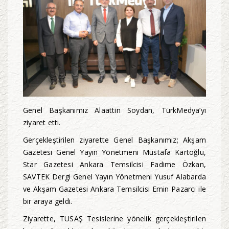
Genel Başkanımız Alaattin Soydan, TürkMedya’yı
ziyaret etti.
Gerçekleştirilen ziyarette Genel Başkanımız; Akşam
Gazetesi Genel Yayın Yönetmeni Mustafa Kartoğlu,
Star Gazetesi Ankara Temsilcisi Fadime Özkan,
SAVTEK Dergi Genel Yayın Yönetmeni Yusuf Alabarda
ve Akşam Gazetesi Ankara Temsilcisi Emin Pazarcı ile
bir araya geldi.
Ziyarette, TUSAŞ Tesislerine yönelik gerçekleştirilen