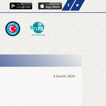
6 Kasım 2024