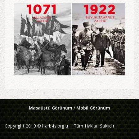
Masaüstü Görünüm
/
Mobil Görünüm
Copyright 2019 © harb-is.org.tr | Tüm Hakları Saklıdır.