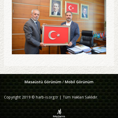
Masaüstü Görünüm
/
Mobil Görünüm
Copyright 2019 © harb-is.org.tr | Tüm Hakları Saklıdır.