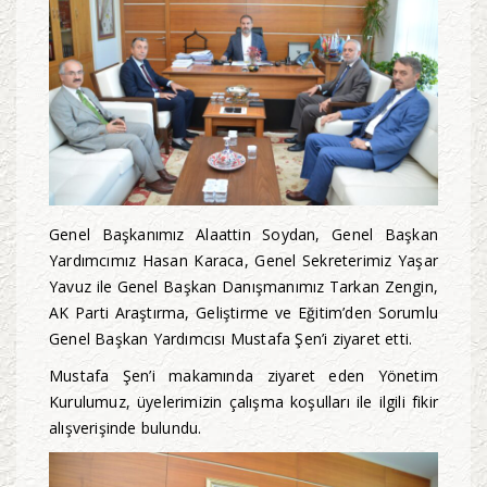
Genel Başkanımız Alaattin Soydan, Genel Başkan
Yardımcımız Hasan Karaca, Genel Sekreterimiz Yaşar
Yavuz ile Genel Başkan Danışmanımız Tarkan Zengin,
AK Parti Araştırma, Geliştirme ve Eğitim’den Sorumlu
Genel Başkan Yardımcısı Mustafa Şen’i ziyaret etti.
Mustafa Şen’i makamında ziyaret eden Yönetim
Kurulumuz, üyelerimizin çalışma koşulları ile ilgili fikir
alışverişinde bulundu.