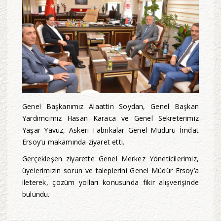
Genel Başkanımız Alaattin Soydan, Genel Başkan
Yardımcımız Hasan Karaca ve Genel Sekreterimiz
Yaşar Yavuz, Askeri Fabrikalar Genel Müdürü İmdat
Ersoy’u makamında ziyaret etti.
Gerçekleşen ziyarette Genel Merkez Yöneticilerimiz,
üyelerimizin sorun ve taleplerini Genel Müdür Ersoy’a
ileterek, çözüm yolları konusunda fikir alışverişinde
bulundu.