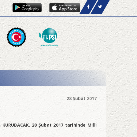
28 Şubat 2017
KURUBACAK, 28 Şubat 2017 tarihinde Milli