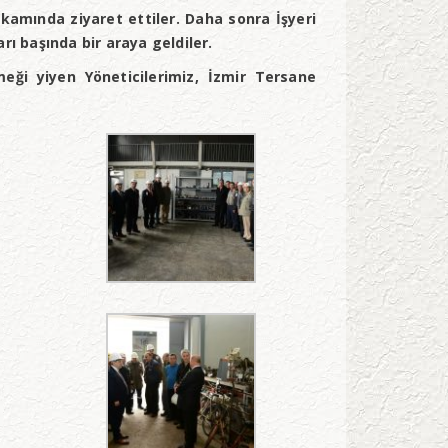
kamında ziyaret ettiler. Daha sonra İşyeri
rı başında bir araya geldiler.
eği yiyen Yöneticilerimiz, İzmir Tersane