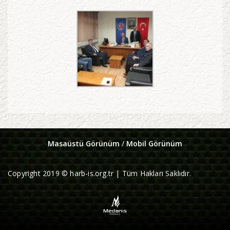
Masaüstü Görünüm
/
Mobil Görünüm
Copyright 2019 © harb-is.org.tr | Tüm Hakları Saklıdır.