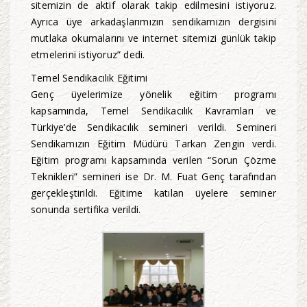
sitemizin de aktif olarak takip edilmesini istiyoruz.
Ayrıca üye arkadaşlarımızın sendikamızın dergisini
mutlaka okumalarını ve internet sitemizi günlük takip
etmelerini istiyoruz” dedi.
Temel Sendikacılık Eğitimi
Genç üyelerimize yönelik eğitim programı
kapsamında, Temel Sendikacılık Kavramları ve
Türkiye’de Sendikacılık semineri verildi. Semineri
Sendikamızın Eğitim Müdürü Tarkan Zengin verdi.
Eğitim programı kapsamında verilen “Sorun Çözme
Teknikleri” semineri ise Dr. M. Fuat Genç tarafından
gerçekleştirildi. Eğitime katılan üyelere seminer
sonunda sertifika verildi.