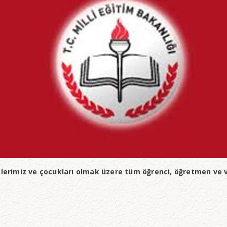
lerimiz ve çocukları olmak üzere tüm öğrenci, öğretmen ve veli