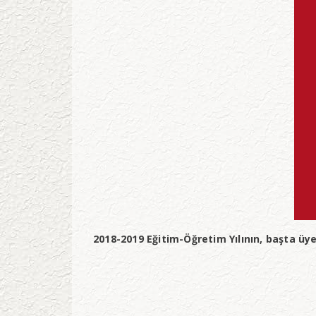
2018-2019 Eğitim-Öğretim Yılının, başta üye