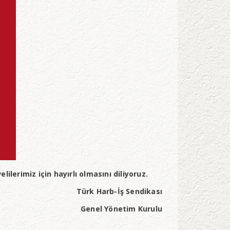
lerimiz için hayırlı olmasını diliyoruz.
Türk Harb-İş Sendikası
Genel Yönetim Kurulu