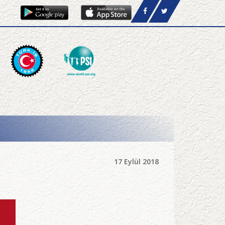
17 Eylül 2018