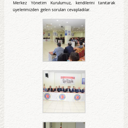
Merkez Yönetim Kurulumuz, kendilerini tanıtarak
üyelerimizden gelen soruları cevapladılar.