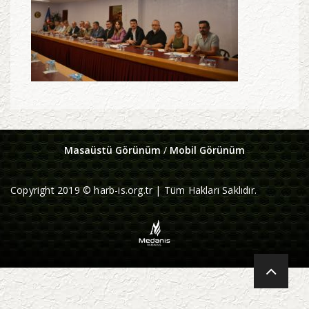
Masaüstü Görünüm
/
Mobil Görünüm
Copyright 2019 © harb-is.org.tr | Tüm Hakları Saklıdır.