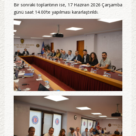
Bir sonraki toplantının ise, 17 Haziran 2026 Çarşamba
günü saat 14.00’te yapılması kararlaştırıldı.