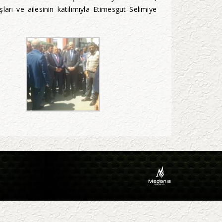
ı ve ailesinin katılımıyla Etimesgut Selimiye