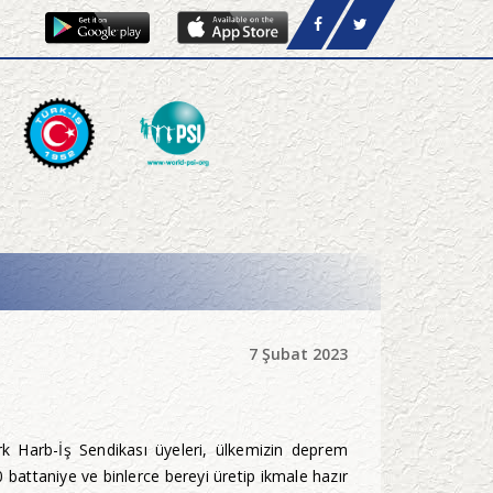
7 Şubat 2023
k Harb-İş Sendikası üyeleri, ülkemizin deprem
battaniye ve binlerce bereyi üretip ikmale hazır