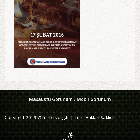
Masaüstü Görünüm
/
Mobil Görünüm
Copyright 2019 © harb-is.org.tr | Tüm Hakları Saklıdır.