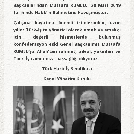
Başkanlarından Mustafa KUMLU, 28 Mart 2019
tarihinde Hakk’ın Rahmetine kavuşmuştur.
Çalışma hayatına önemli isimlerinden, uzun
yıllar Türk-İş’te yönetici olarak emek ve emekçi
için değerli hizmetlerde bulunmuş
konfederasyon eski Genel Başkanımız Mustafa
KUMLU’ya Allah’tan rahmet, ailesi, yakınları ve
Türk-İş camiamıza başsağlığı diliyoruz.
Türk Harb-İş Sendikası
Genel Yönetim Kurulu