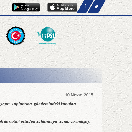
10 Nisan 2015
 yaptı. Toplantıda, gündemindeki konuları
uk devletini ortadan kaldırmaya, korku ve endişeyi