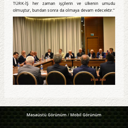
TÜRK-İŞ her zaman işçilerin ve ülkenin umudu
olmuştur, bundan sonra da olmaya devam edecektir.”
Masaüstü Görünüm
/
Mobil Görünüm