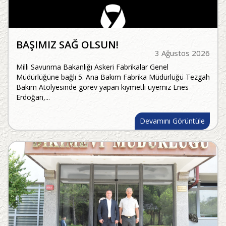
BAŞIMIZ SAĞ OLSUN!
3 Ağustos 2026
Milli Savunma Bakanlığı Askeri Fabrikalar Genel
Müdürlüğüne bağlı 5. Ana Bakım Fabrika Müdürlüğü Tezgah
Bakım Atölyesinde görev yapan kıymetli üyemiz Enes
Erdoğan,...
Devamını Görüntüle