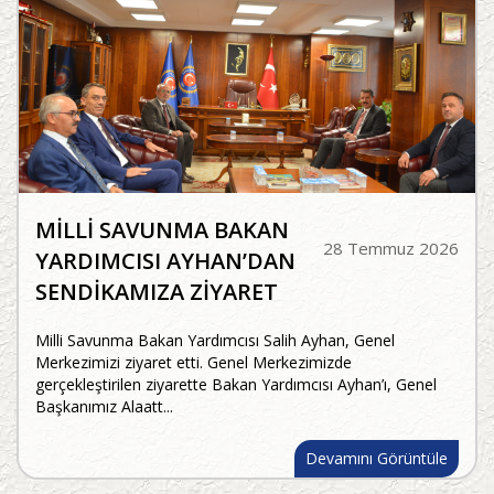
MİLLİ SAVUNMA BAKAN
28 Temmuz 2026
YARDIMCISI AYHAN’DAN
SENDİKAMIZA ZİYARET
Milli Savunma Bakan Yardımcısı Salih Ayhan, Genel
Merkezimizi ziyaret etti. Genel Merkezimizde
gerçekleştirilen ziyarette Bakan Yardımcısı Ayhan’ı, Genel
Başkanımız Alaatt...
Devamını Görüntüle