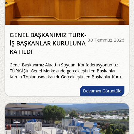
GENEL BAŞKANIMIZ TÜRK-
30 Temmuz 2026
İŞ BAŞKANLAR KURULUNA
KATILDI
Genel Başkanımız Alaattin Soydan, Konfederasyonumuz
TÜRK-İŞ’in Genel Merkezinde gerçekleştirilen Başkanlar
Kurulu Toplantısına katıldı. Gerçekleştirilen Başkanlar Kuru...
Devamını Görüntüle