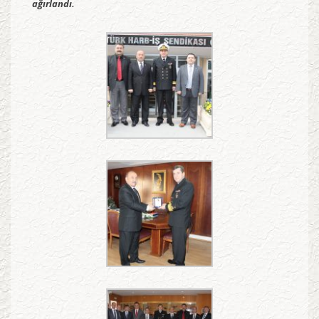
ağırlandı.