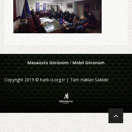
Masaüstü Görünüm
/
Mobil Görünüm
Copyright 2019 © harb-is.org.tr | Tüm Hakları Saklıdır.