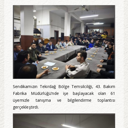
Sendikamızın Tekirdağ Bölge Temsilciliği, 43. Bakım
Fabrika Müdürlüğü’nde işe başlayacak olan 61
üyemizle tanışma ve bilgilendirme toplantısı
gerçekleştirdi.