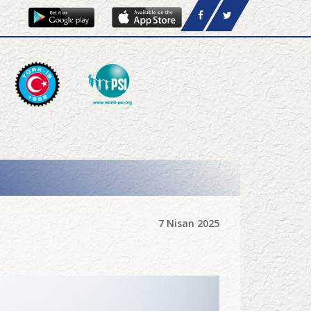
7 Nisan 2025