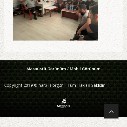
Masaüstü Görünüm
/
Mobil Görünüm
Copyright 2019 © harb-is.org.tr | Tüm Hakları Saklıdır.