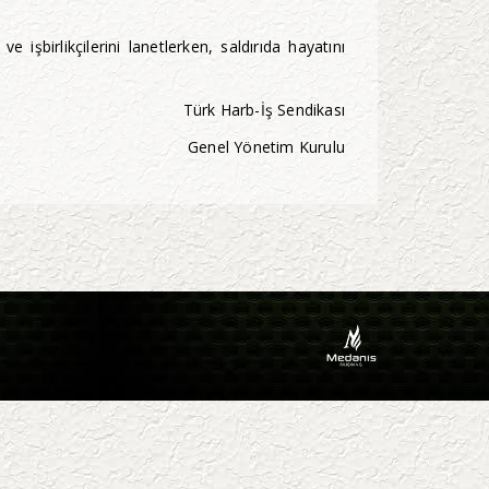
işbirlikçilerini lanetlerken, saldırıda hayatını
Türk Harb-İş Sendikası
Genel Yönetim Kurulu