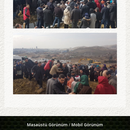
Masaüstü Görünüm
/
Mobil Görünüm