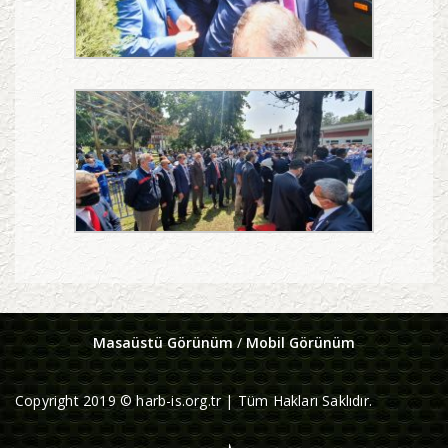
Masaüstü Görünüm
/
Mobil Görünüm
Copyright 2019 © harb-is.org.tr | Tüm Hakları Saklıdır.