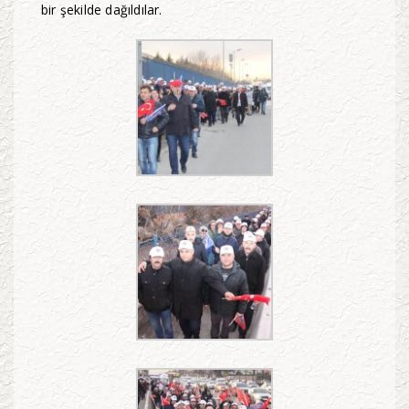
bir şekilde dağıldılar.