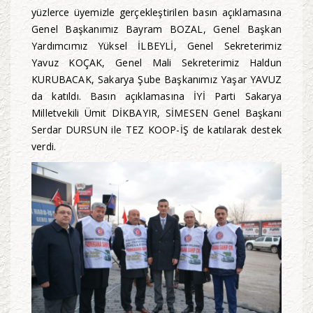
yüzlerce üyemizle gerçekleştirilen basın açıklamasına
Genel Başkanımız Bayram BOZAL, Genel Başkan
Yardımcımız Yüksel İLBEYLİ, Genel Sekreterimiz
Yavuz KOÇAK, Genel Mali Sekreterimiz Haldun
KURUBACAK, Sakarya Şube Başkanımız Yaşar YAVUZ
da katıldı. Basın açıklamasına İYİ Parti Sakarya
Milletvekili Ümit DİKBAYIR, SİMESEN Genel Başkanı
Serdar DURSUN ile TEZ KOOP-İŞ de katılarak destek
verdi.