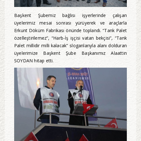
Başkent Şubemiz bağlısı işyerlerinde çalışan
üyelerimiz mesai sonrası yürüyerek ve araçlarla
Erkunt Döküm Fabrikası önünde toplandı. “Tank Palet
özelleştirilemez”, “Harb-İş işçisi vatan bekçisi”, “Tank
Palet millidir milli kalacak” sloganlarıyla alanı dolduran
üyelerimize Başkent Şube Başkanımız Alaattin
SOYDAN hitap etti.