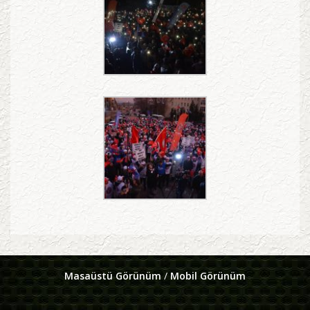
Masaüstü Görünüm
/
Mobil Görünüm