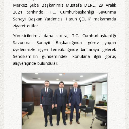
Merkez Şube Başkanımız Mustafa DERE, 29 Aralık
2021 tarihinde, T.C. Cumhurbaşkanlığı Savunma
Sanayii Başkan Yardımcısı Harun ÇELİK’i makamında
ziyaret ettiler.
Yöneticilerimiz daha sonra, T.C. Cumhurbaşkanlığı
Savunma Sanayii Başkanlığında görev yapan
üyelerimizle işyeri temsilciliğinde bir araya gelerek
Sendikamızın gündemindeki konularla ilgili görüş
alışverişinde bulundular.