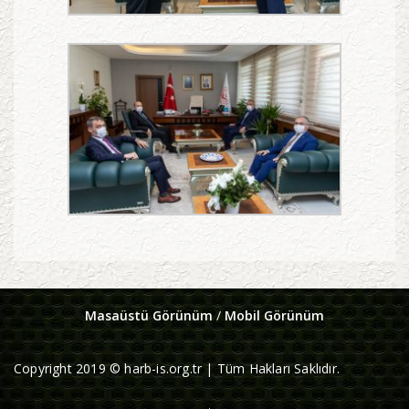
Masaüstü Görünüm
/
Mobil Görünüm
Copyright 2019 © harb-is.org.tr | Tüm Hakları Saklıdır.