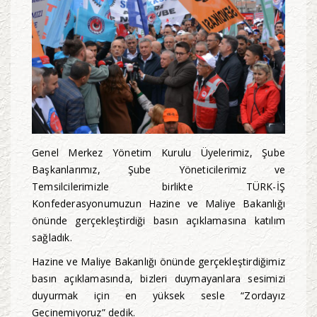
Genel Merkez Yönetim Kurulu Üyelerimiz, Şube
Başkanlarımız, Şube Yöneticilerimiz ve
Temsilcilerimizle birlikte TÜRK-İŞ
Konfederasyonumuzun Hazine ve Maliye Bakanlığı
önünde gerçekleştirdiği basın açıklamasına katılım
sağladık.
Hazine ve Maliye Bakanlığı önünde gerçekleştirdiğimiz
basın açıklamasında, bizleri duymayanlara sesimizi
duyurmak için en yüksek sesle “Zordayız
Geçinemiyoruz” dedik.