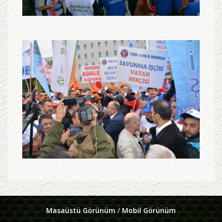
Masaüstü Görünüm
/
Mobil Görünüm