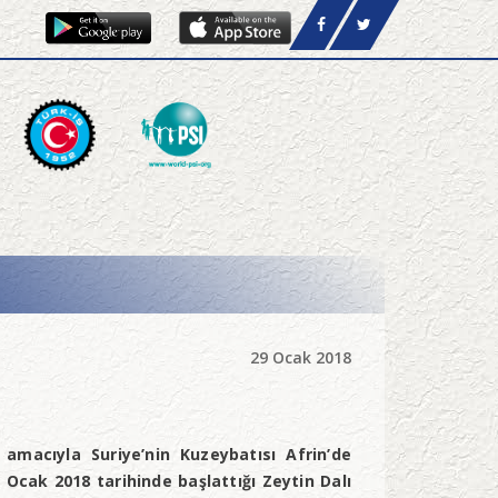
29 Ocak 2018
 amacıyla Suriye’nin Kuzeybatısı Afrin’de
 Ocak 2018 tarihinde başlattığı Zeytin Dalı