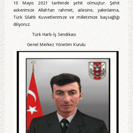
10 Mayıs 2021 tarihinde şehit olmuştur. Şehit
askerimize Allah’tan rahmet, ailesine, yakınlarına,
Türk Silahlı Kuvvetlerimize ve milletimize başsağlığı
diliyoruz.
Türk Harb-İş Sendikası
Genel Merkez Yönetim Kurulu