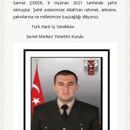
Samet ŞEKER, 6 Haziran 2021 tarihinde şehit
olmuştur. Şehit askerimize Allah’tan rahmet, ailesine,
yakınlarına ve milletimize başsağlığı diliyoruz.
Türk Harb-İş Sendikası
Genel Merkez Yönetim Kurulu