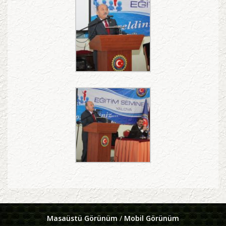
Masaüstü Görünüm
/
Mobil Görünüm