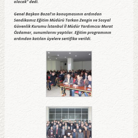
olacak” dedi.
Genel Başkan Bozal’ın konuşmasının ardından
Sendikamız Eğitim Müdürü Tarkan Zengin ve Sosyal
Güvenlik Kurumu İstanbul İl Müdür Yardımcısı Murat
Özdamar, sunumlarını yaptılar. Eğitim programının
ardından katılan üyelere sertifika verildi.