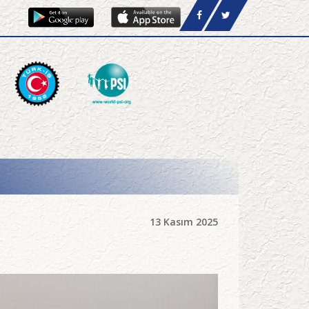
13 Kasım 2025