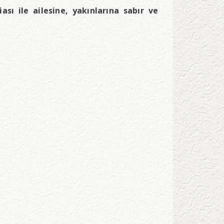
sı ile ailesine, yakınlarına sabır ve