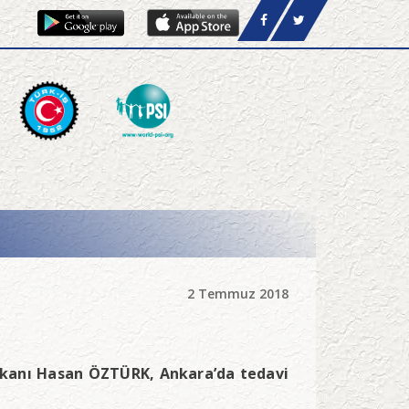
2 Temmuz 2018
Başkanı Hasan ÖZTÜRK, Ankara’da tedavi