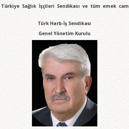
Türkiye Sağlık İşçileri Sendikası ve tüm emek camia
Türk Harb-İş Sendikası
Genel Yönetim Kurulu