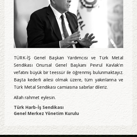
TÜRK-İŞ Genel Başkan Yardımcısı ve Türk Metal
Sendikası Onursal Genel Başkanı Pevrul Kavlak’ın
vefatını büyük bir teessür ile öğrenmiş bulunmaktayız.
Başta kederli ailesi olmak üzere, tüm yakınlarına ve
Türk Metal Sendikası camiasına sabırlar dileriz.
Allah rahmet eylesin.
Türk Harb-İş Sendikası
Genel Merkez Yönetim Kurulu