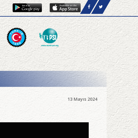
13 Mayıs 2024