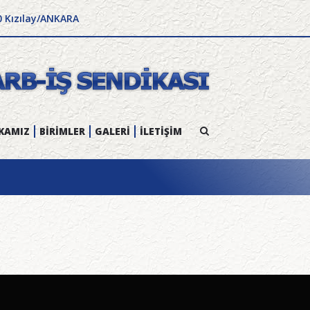
0 Kızılay/ANKARA
KAMIZ
BİRİMLER
GALERİ
İLETİŞİM