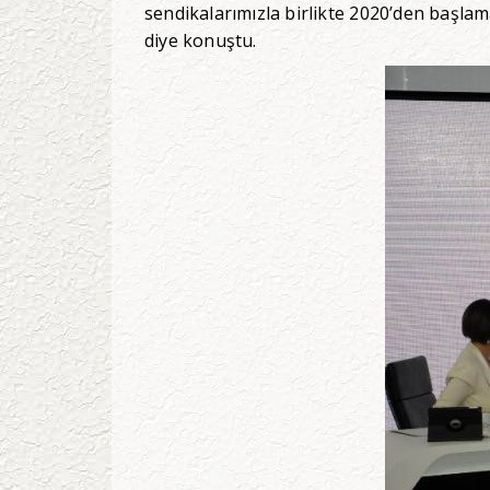
sendikalarımızla birlikte 2020’den başlama
diye konuştu.