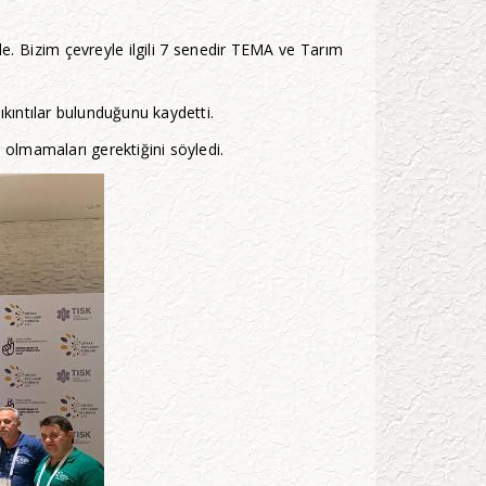
e. Bizim çevreyle ilgili 7 senedir TEMA ve Tarım
kıntılar bulunduğunu kaydetti.
ı olmamaları gerektiğini söyledi.