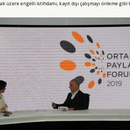
k üzere engelli istihdamı, kayıt dışı çalışmayı önleme gibi