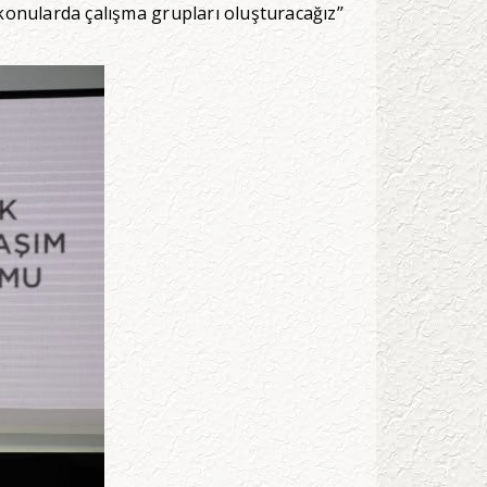
 konularda çalışma grupları oluşturacağız’’