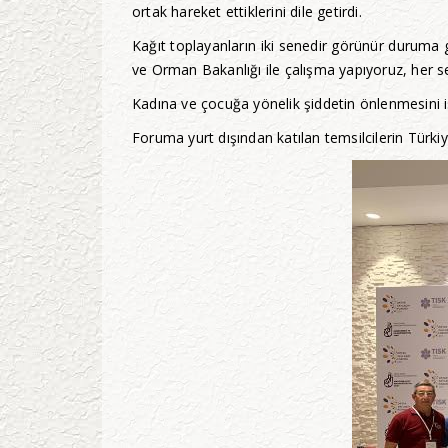
ortak hareket ettiklerini dile getirdi.
Kağıt toplayanların iki senedir görünür duruma 
ve Orman Bakanlığı ile çalışma yapıyoruz, her se
Kadına ve çocuğa yönelik şiddetin önlenmesini i
Foruma yurt dışından katılan temsilcilerin Türkiy