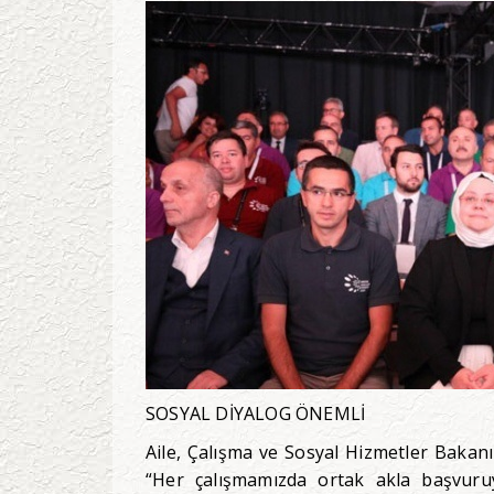
SOSYAL DİYALOG ÖNEMLİ
Aile, Çalışma ve Sosyal Hizmetler Baka
“Her çalışmamızda ortak akla başvuru