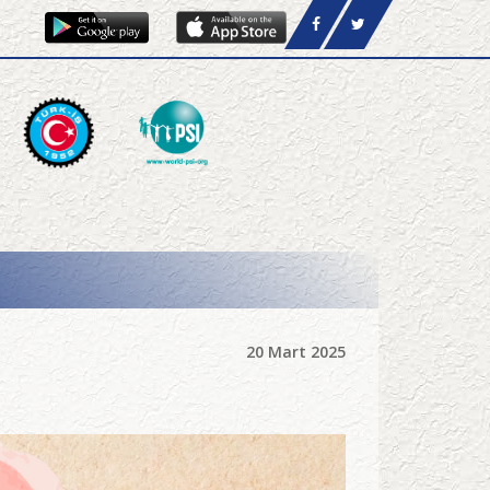
20 Mart 2025